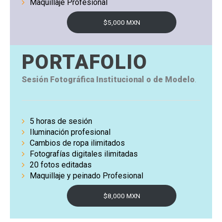
Maquillaje Profesional
$5,000 MXN
PORTAFOLIO
Sesión Fotográfica Institucional o de
Modelo
.
5 horas de sesión
Iluminación profesional
Cambios de ropa ilimitados
Fotografías digitales ilimitadas
20 fotos editadas
Maquillaje y peinado Profesional
$8,000 MXN