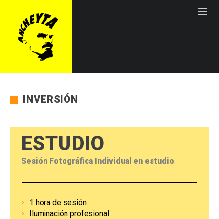
INVERSIÓN
ESTUDIO
Sesión Fotográfica Individual
en estudio
.
1 hora de sesión
Iluminación profesional