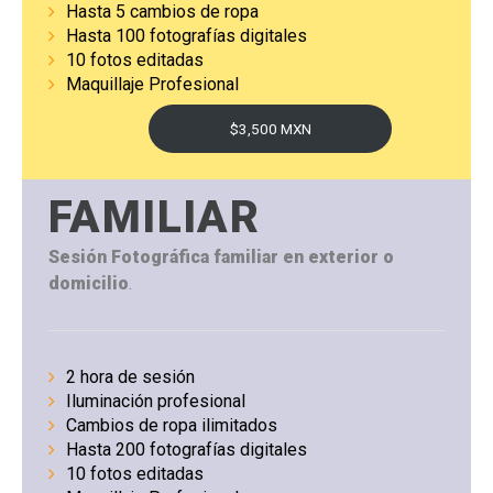
Hasta 5 cambios de ropa
Hasta 100 fotografías digitales
10 fotos editadas
Maquillaje Profesional
$3,500 MXN
FAMILIAR
Sesión Fotográfica familiar en exterior o
domicilio
.
2 hora de sesión
Iluminación profesional
Cambios de ropa ilimitados
Hasta 200 fotografías digitales
10 fotos editadas